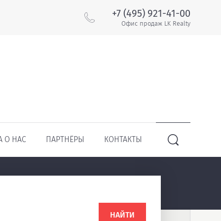
+7 (495) 921-41-00
Офис продаж LK Realty
А О НАС
ПАРТНЁРЫ
КОНТАКТЫ
НАЙТИ