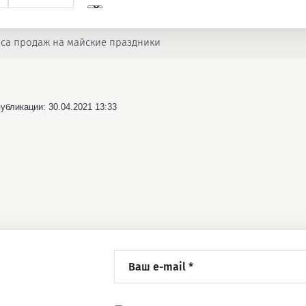
са продаж на майские праздники
убликации: 30.04.2021 13:33