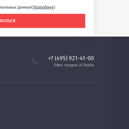
ональных данных(
Подробнее
)
ИСАТЬСЯ
+7 (495) 921-41-00
Офис продаж LK Realty