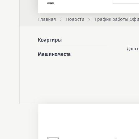
Главная
Новости
График работы Офи
Квартиры
Дата п
Машиноместа