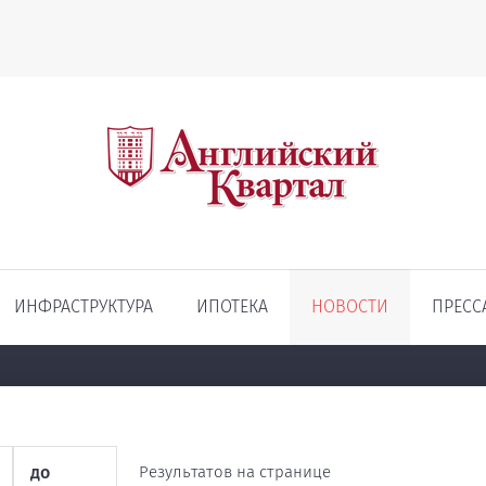
ИНФРАСТРУКТУРА
ИПОТЕКА
НОВОСТИ
ПРЕСС
Результатов на странице