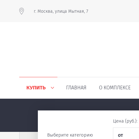
г. Москва, улица Мытная, 7
КУПИТЬ
ГЛАВНАЯ
О КОМПЛЕКСЕ
Цена (руб.):
Выберите категорию