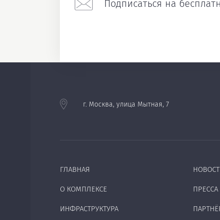
Подписаться на бесплатн
г. Москва, улица Мытная, 7
ГЛАВНАЯ
НОВОСТ
О КОМПЛЕКСЕ
ПРЕССА 
ИНФРАСТРУКТУРА
ПАРТНЁ